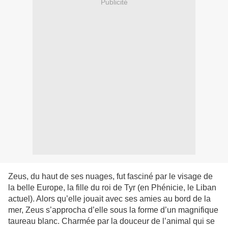
Publicité
Zeus, du haut de ses nuages, fut fasciné par le visage de
la belle Europe, la fille du roi de Tyr (en Phénicie, le Liban
actuel). Alors qu’elle jouait avec ses amies au bord de la
mer, Zeus s’approcha d’elle sous la forme d’un magnifique
taureau blanc. Charmée par la douceur de l’animal qui se