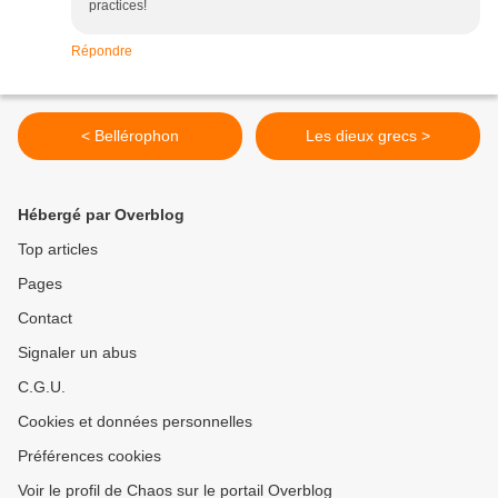
practices!
Répondre
< Bellérophon
Les dieux grecs >
Hébergé par Overblog
Top articles
Pages
Contact
Signaler un abus
C.G.U.
Cookies et données personnelles
Préférences cookies
Voir le profil de Chaos sur le portail Overblog