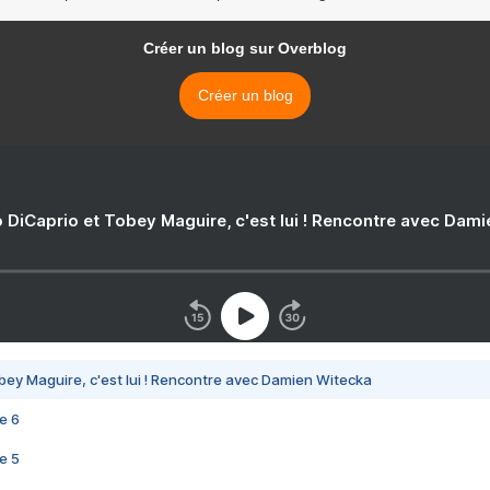
Créer un blog sur Overblog
Créer un blog
 DiCaprio et Tobey Maguire, c'est lui ! Rencontre avec Dam
bey Maguire, c'est lui ! Rencontre avec Damien Witecka
e 6
e 5