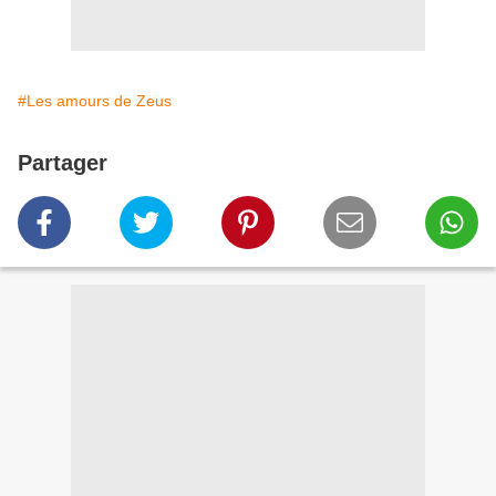
#Les amours de Zeus
Partager