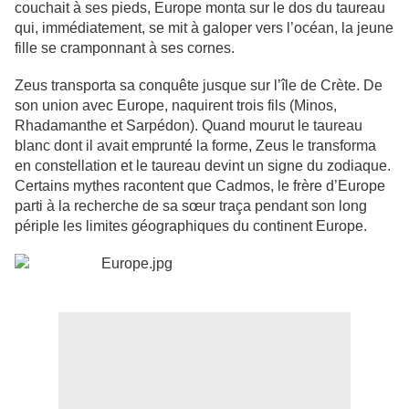
couchait à ses pieds, Europe monta sur le dos du taureau
qui, immédiatement, se mit à galoper vers l’océan, la jeune
fille se cramponnant à ses cornes.
Zeus transporta sa conquête jusque sur l’île de Crète. De
son union avec Europe, naquirent trois fils (Minos,
Rhadamanthe et Sarpédon). Quand mourut le taureau
blanc dont il avait emprunté la forme, Zeus le transforma
en constellation et le taureau devint un signe du zodiaque.
Certains mythes racontent que Cadmos, le frère d’Europe
parti à la recherche de sa sœur traça pendant son long
périple les limites géographiques du continent Europe.