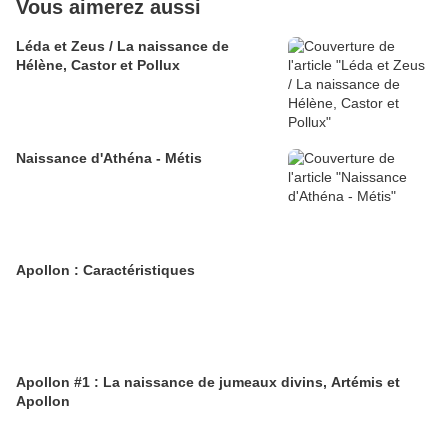
Vous aimerez aussi
Léda et Zeus / La naissance de
Hélène, Castor et Pollux
Naissance d'Athéna - Métis
Apollon : Caractéristiques
Apollon #1 : La naissance de jumeaux divins, Artémis et
Apollon