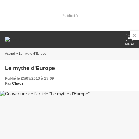
Publicité
MENU
Accueil
» Le mythe d'Europe
Le mythe d'Europe
Publié le 25/05/2013 à 15:09
Par
Chaos