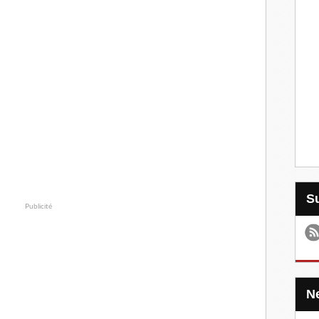
Publicité