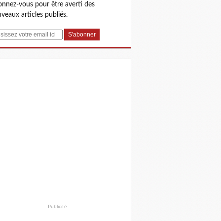
nnez-vous pour être averti des
veaux articles publiés.
Publicité