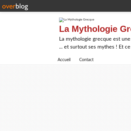
La Mythologie G
La mythologie grecque est une 
... et surtout ses mythes ! Et 
Accueil
Contact