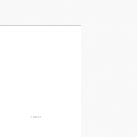
Publicité