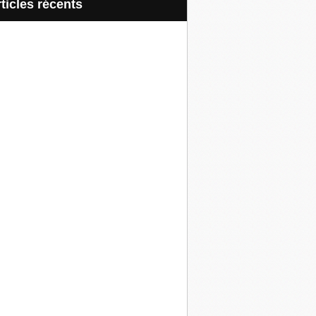
articles récents