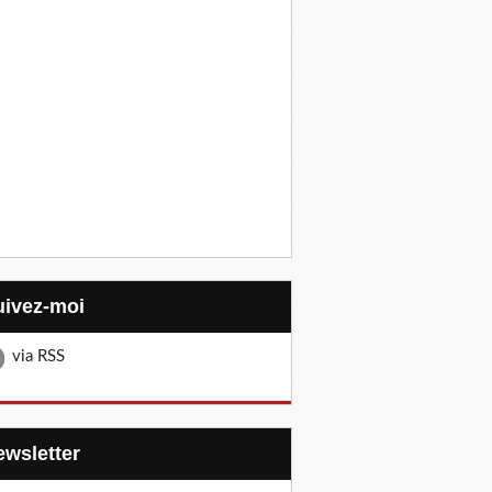
Suivez-moi
via RSS
Newsletter